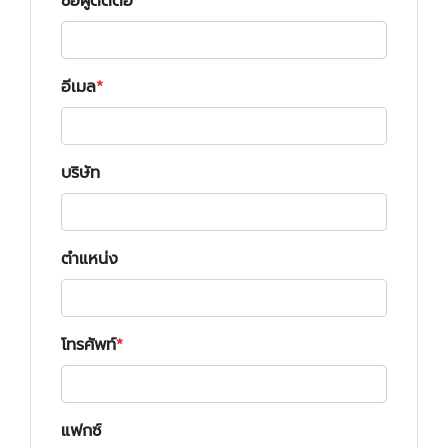
ชื่อผู้ติดต่อ
อีเมล
บริษัท
ตำแหน่ง
โทรศัพท์
แฟกซ์