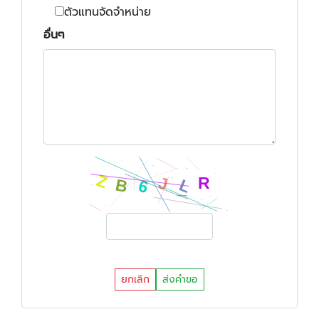
ตัวแทนจัดจำหน่าย
อื่นๆ
ยกเลิก
ส่งคำขอ