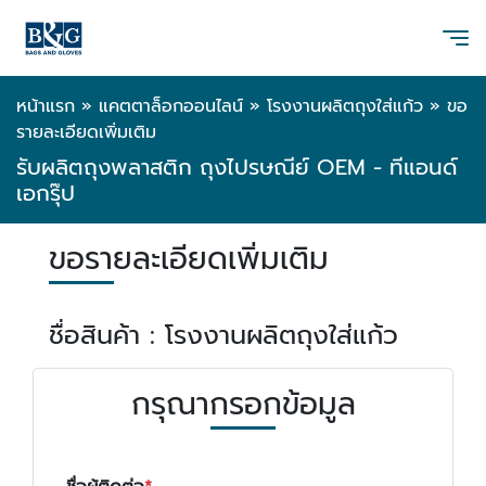
หน้าแรก
»
แคตตาล็อกออนไลน์
»
โรงงานผลิตถุงใส่แก้ว
»
ขอ
รายละเอียดเพิ่มเติม
รับผลิตถุงพลาสติก ถุงไปรษณีย์ OEM - ทีแอนด์
เอกรุ๊ป
ขอรายละเอียดเพิ่มเติม
ชื่อสินค้า : โรงงานผลิตถุงใส่แก้ว
กรุณากรอกข้อมูล