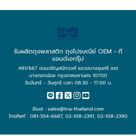
รับผลิตถุงพลาสติก ถุงไปรษณีย์ OEM - ที
แอนด์เอกรุ๊ป
481/667 ถนนจรัญสนิทวงศ์ แขวงบางขุนศรี เขต
บางกอกน้อย กรุงเทพมหานคร 10700
วันจันทร์ - วันศุกร์ เวลา 08.30 - 17.00 น.
อีเมล :
sales@tna-thailand.com
โทรศัพท์ :
081-554-6687
,
02-108-2391
,
02-108-2390