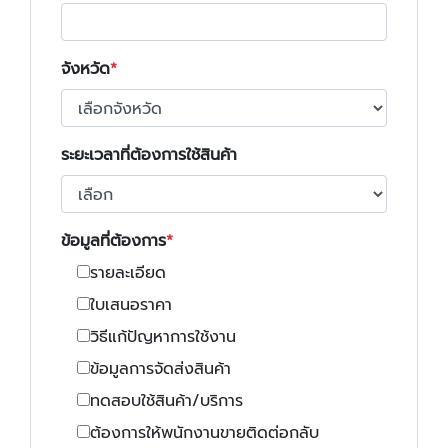
จังหวัด
ระยะเวลาที่ต้องการใช้สินค้า
ข้อมูลที่ต้องการ
รายละเอียด
ใบเสนอราคา
วิธีแก้ปัญหาการใช้งาน
ข้อมูลการจัดส่งสินค้า
ทดสอบใช้สินค้า/บริการ
ต้องการให้พนักงานขายติดต่อกลับ