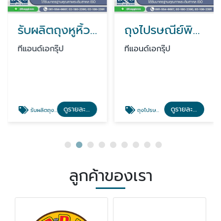
รับผลิตถุงหูหิ้วพิมพ์โลโก้
ถุงไปรษณีย์พิมพ์ลาย
ทีแอนด์เอกรุ๊ป
ทีแอนด์เอกรุ๊ป
ดูรายละเอียด
ดูรายละเอียด
รับผลิตถุงหูหิ้วพิมพ์โลโก้
ถุงไปรษณีย์พิมพ์ลาย
ลูกค้าของเรา