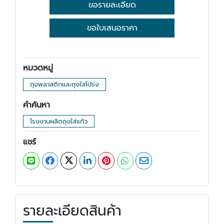
ขอรายละเอียด
ขอใบเสนอราคา
หมวดหมู่
ถุงพลาสติกและถุงใสโปร่ง
คำค้นหา
โรงงานผลิตถุงใส่แก้ว
แชร์
รายละเอียดสินค้า