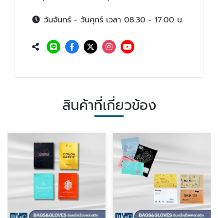
วันจันทร์ - วันศุกร์ เวลา 08.30 - 17.00 น.
สินค้าที่เกี่ยวข้อง