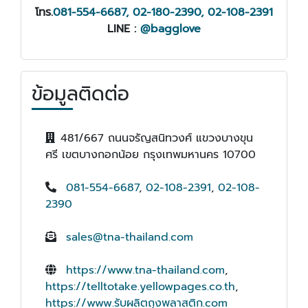
โทร.
081-554-6687, 02-180-2390, 02-108-2391
LINE :
@bagglove
ข้อมูลติดต่อ
481/667 ถนนจรัญสนิทวงศ์ แขวงบางขุน
ศรี เขตบางกอกน้อย กรุงเทพมหานคร 10700
081-554-6687
,
02-108-2391
,
02-108-
2390
sales@tna-thailand.com
https://www.tna-thailand.com
,
https://telltotake.yellowpages.co.th
,
https://www.รับผลิตถุงพลาสติก.com