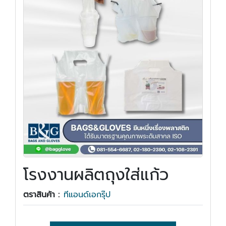
โรงงานผลิตถุงใส่แก้ว
ตราสินค้า :
ทีแอนด์เอกรุ๊ป