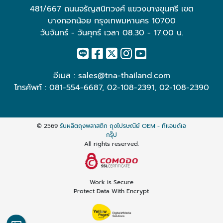
481/667 ถนนจรัญสนิทวงศ์ แขวงบางขุนศรี เขต
บางกอกน้อย กรุงเทพมหานคร 10700
วันจันทร์ - วันศุกร์ เวลา 08.30 - 17.00 น.
อีเมล :
sales@tna-thailand.com
โทรศัพท์ :
081-554-6687
,
02-108-2391
,
02-108-2390
© 2569
รับผลิตถุงพลาสติก ถุงไปรษณีย์ OEM - ทีแอนด์เอ
กรุ๊ป
All rights reserved.
Work is Secure
Protect Data With Encrypt