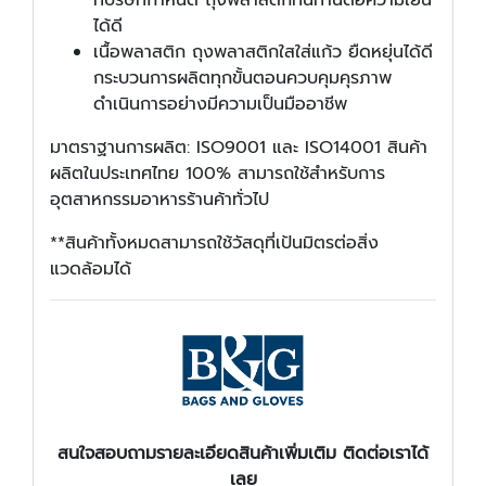
ได้ดี
เนื้อพลาสติก ถุงพลาสติกใสใส่แก้ว ยืดหยุ่นได้ดี
กระบวนการผลิตทุกขั้นตอนควบคุมคุรภาพ
ดำเนินการอย่างมีความเป็นมืออาชีพ
มาตราฐานการผลิต: ISO9001 และ ISO14001 สินค้า
ผลิตในประเทศไทย 100% สามารถใช้สำหรับการ
อุตสาหกรรมอาหารร้านค้าทั่วไป
**สินค้าทั้งหมดสามารถใช้วัสดุที่เป้นมิตรต่อสิ่ง
แวดล้อมได้
สนใจสอบถามรายละเอียดสินค้าเพิ่มเติม ติดต่อเราได้
เลย