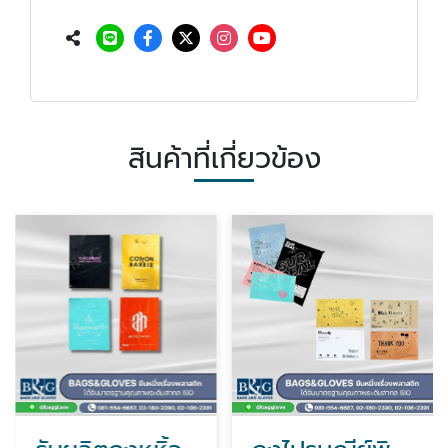
สินค้าที่เกี่ยวข้อง