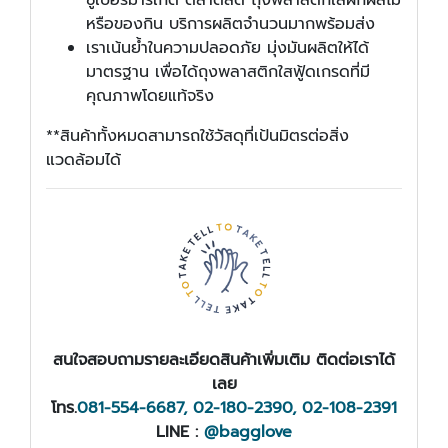
หรือของกิน บริการผลิตจำนวนมากพร้อมส่ง
เราเน้นย้ำในความปลอดภัย มุ่งมันผลิตให้ได้
มาตรฐาน เพื่อได้ถุงพลาสติกใสฟู้ดเกรดที่มี
คุณภาพโดยแท้จริง
**สินค้าทั้งหมดสามารถใช้วัสดุที่เป้นมิตรต่อสิ่ง
แวดล้อมได้
สนใจสอบถามรายละเอียดสินค้าเพิ่มเติม ติดต่อเราได้
เลย
โทร.
081-554-6687, 02-180-2390, 02-108-2391
LINE :
@bagglove