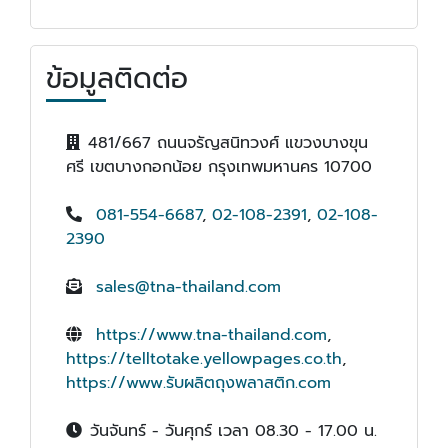
ข้อมูลติดต่อ
481/667 ถนนจรัญสนิทวงศ์ แขวงบางขุน
ศรี เขตบางกอกน้อย กรุงเทพมหานคร 10700
081-554-6687
,
02-108-2391
,
02-108-
2390
sales@tna-thailand.com
https://www.tna-thailand.com
,
https://telltotake.yellowpages.co.th
,
https://www.รับผลิตถุงพลาสติก.com
วันจันทร์ - วันศุกร์ เวลา 08.30 - 17.00 น.