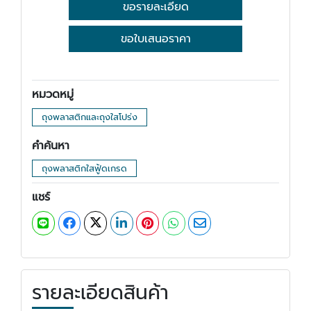
ขอรายละเอียด
ขอใบเสนอราคา
หมวดหมู่
ถุงพลาสติกและถุงใสโปร่ง
คำค้นหา
ถุงพลาสติกใสฟู้ดเกรด
แชร์
รายละเอียดสินค้า