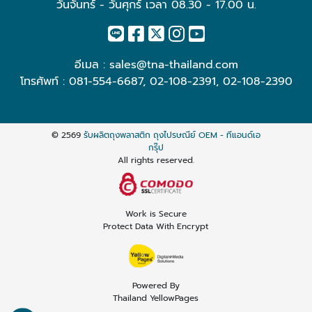
วันจันทร์ - วันศุกร์ เวลา 08.30 - 17.00 น.
อีเมล :
sales@tna-thailand.com
โทรศัพท์ :
081-554-6687
,
02-108-2391
,
02-108-2390
© 2569
รับผลิตถุงพลาสติก ถุงไปรษณีย์ OEM - ทีแอนด์เอ
กรุ๊ป
All rights reserved.
Work is Secure
Protect Data With Encrypt
Powered By
Thailand YellowPages