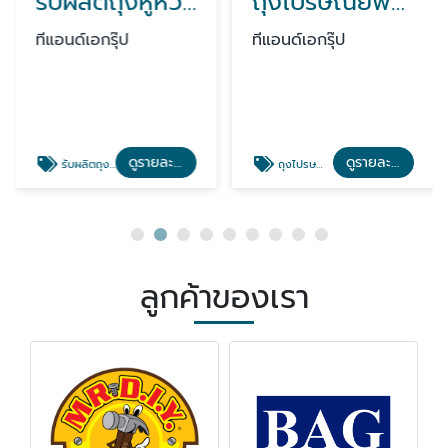
รับผลิตถุงหูหิ้วพิมพ์โลโก้
ถุงไปรษณีย์พิมพ์ลาย
ทีแอนด์เอกรุ๊ป
ทีแอนด์เอกรุ๊ป
ดูรายละเอียด
ดูรายละเอียด
รับผลิตถุงหูหิ้วพิมพ์โลโก้
ถุงไปรษณีย์พิมพ์ลาย
ลูกค้าของเรา