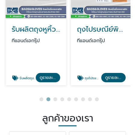
รับผลิตถุงหูหิ้วพิมพ์โลโก้
ถุงไปรษณีย์พิมพ์ลาย
ทีแอนด์เอกรุ๊ป
ทีแอนด์เอกรุ๊ป
ดูรายละเอียด
ดูรายละเอียด
รับผลิตถุงหูหิ้วพิมพ์โลโก้
ถุงไปรษณีย์พิมพ์ลาย
ลูกค้าของเรา