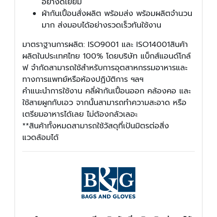
อย่างดีเยี่ยม
ผ้ากันเปื้อนสั่งผลิต พร้อมส่ง พร้อมผลิตจำนวน
มาก ส่งมอบได้อย่างรวดเร็วทันใช้งาน
มาตราฐานการผลิต: ISO9001 และ ISO14001สินค้า
ผลิตในประเทศไทย 100% โดยบริษัท แบ็กส์แอนด์โกล์
ฟ จำกัดสามารถใช้สำหรับการอุตสาหกรรมอาหารและ
ทางการแพทย์หรือห้องปฏิบัติการ ฯลฯ
คำแนะนำการใช้งาน คลี่ผ้ากันเปื้อนออก คล้องคอ และ
ใช้สายผูกกับเอว จากนั้นสามารถทำความสะอาด หรือ
เตรียมอาหารได้เลย ไม่ต้องกลัวเลอะ
**สินค้าทั้งหมดสามารถใช้วัสดุที่เป้นมิตรต่อสิ่ง
แวดล้อมได้