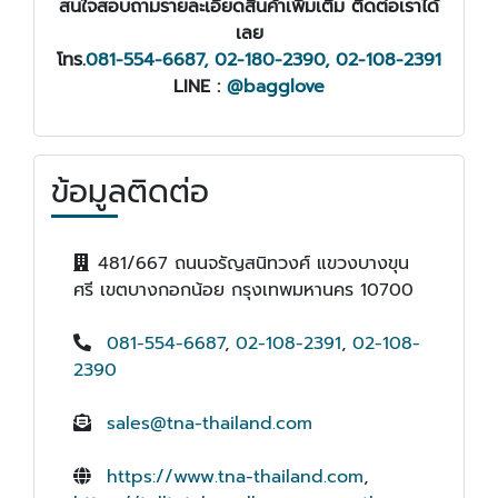
สนใจสอบถามรายละเอียดสินค้าเพิ่มเติม ติดต่อเราได้
เลย
โทร.
081-554-6687, 02-180-2390, 02-108-2391
LINE :
@bagglove
ข้อมูลติดต่อ
481/667 ถนนจรัญสนิทวงศ์ แขวงบางขุน
ศรี เขตบางกอกน้อย กรุงเทพมหานคร 10700
081-554-6687
,
02-108-2391
,
02-108-
2390
sales@tna-thailand.com
https://www.tna-thailand.com
,