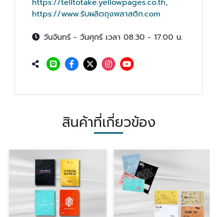
https://telltotake.yellowpages.co.th
,
https://www.รับผลิตถุงพลาสติก.com
วันจันทร์ - วันศุกร์ เวลา 08.30 - 17.00 น.
สินค้าที่เกี่ยวข้อง