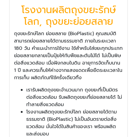
โรงงานผลิตถุงขยะรักษ์
โลก, ถุงขยะย่อยสลาย
ถุงขยะรักษ์โลก ย่อยสลาย (BioPlastic) คุณสมบัติ
สามารถย่อยสลายได้ตามธรรมชาติ ภายในระยะเวลา
180 วัน คำแนะนำการใช้งาน ใช้สำหรับใส่ขยะทุกประเภท
ย่อยสลายกลายเป็นปุ๋ยให้กับพืชและต้นไม้ได้ ไม่เป็นพิษ
ต่อสิ่งแวดล้อม เมื่อฝังกลบในดิน อายุการจัดเก็บนาน
1 ปี และควรเก็บให้ห่างจากแสงแดดเพื่อยืดระยะเวลาใน
การเก็บ ผลิตภัณฑ์ใช้ครั้งเดียวทิ้ง
เรารับผลิตถุงขยะจำนวนมาก ถุงขยะที่เป็นมิตร
ต่อสิ่งแวดล้อม รับผลิตถุงขยะที่ย่อยสลายได้ ไม่
ทำลายสิ่งแวดล้อม
โรงงานผลิตถุงขยะรักษ์โลก ย่อยสลายได้ตาม
ธรรมชาติ (BioPlastic) ไม่เป็นอันตรายต่อสิ่ง
แวดล้อม มั่นใจได้ในสินค้าของเรา พร้อมผลิต
และส่งมอบ