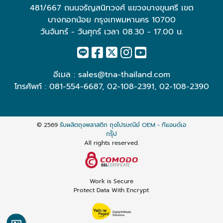
481/667 ถนนจรัญสนิทวงศ์ แขวงบางขุนศรี เขต
บางกอกน้อย กรุงเทพมหานคร 10700
วันจันทร์ - วันศุกร์ เวลา 08.30 - 17.00 น.
อีเมล :
sales@tna-thailand.com
โทรศัพท์ :
081-554-6687
,
02-108-2391
,
02-108-2390
© 2569
รับผลิตถุงพลาสติก ถุงไปรษณีย์ OEM - ทีแอนด์เอ
กรุ๊ป
All rights reserved.
Work is Secure
Protect Data With Encrypt