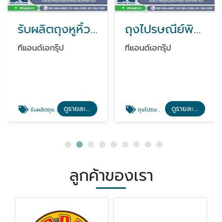
รับผลิตถุงหูหิ้วพิมพ์โลโก้
ถุงไปรษณีย์พิมพ์ลาย
ทีแอนด์เอกรุ๊ป
ทีแอนด์เอกรุ๊ป
ดูรายละเอียด
ดูรายละเอียด
รับผลิตถุงหูหิ้วพิมพ์โลโก้
ถุงไปรษณีย์พิมพ์ลาย
ลูกค้าของเรา