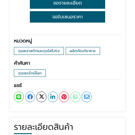
ขอรายละเอียด
ขอใบเสนอราคา
หมวดหมู่
ถุงพลาสติกและถุงใสโปร่ง
ผลิตภัณฑ์อาหาร
คำค้นหา
ถุงขยะรักษ์โลก
แชร์
รายละเอียดสินค้า