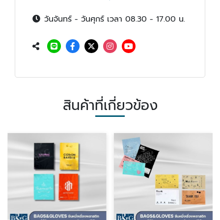
วันจันทร์ - วันศุกร์ เวลา 08.30 - 17.00 น.
สินค้าที่เกี่ยวข้อง