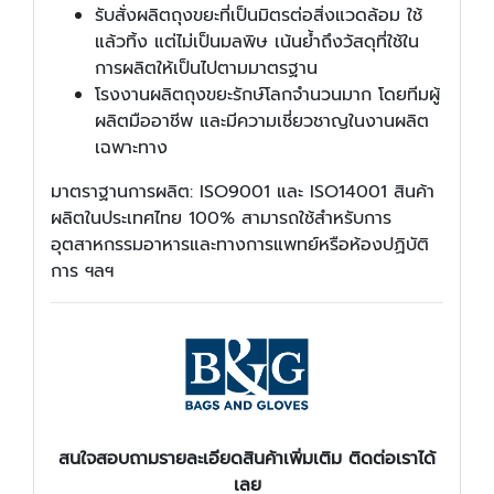
รับสั่งผลิตถุงขยะที่เป็นมิตรต่อสิ่งแวดล้อม ใช้
แล้วทิ้ง แต่ไม่เป็นมลพิษ เน้นย้ำถึงวัสดุที่ใช้ใน
การผลิตให้เป็นไปตามมาตรฐาน
โรงงานผลิตถุงขยะรักษ์โลกจำนวนมาก โดยทีมผู้
ผลิตมืออาชีพ และมีความเชี่ยวชาญในงานผลิต
เฉพาะทาง
มาตราฐานการผลิต: ISO9001 และ ISO14001 สินค้า
ผลิตในประเทศไทย 100% สามารถใช้สำหรับการ
อุตสาหกรรมอาหารและทางการแพทย์หรือห้องปฏิบัติ
การ ฯลฯ
สนใจสอบถามรายละเอียดสินค้าเพิ่มเติม ติดต่อเราได้
เลย