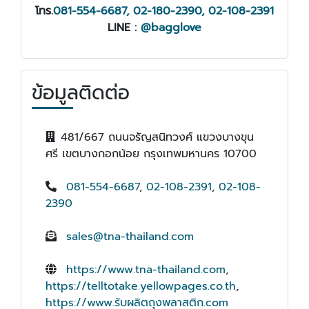
โทร.
081-554-6687, 02-180-2390, 02-108-2391
LINE :
@bagglove
ข้อมูลติดต่อ
481/667 ถนนจรัญสนิทวงศ์ แขวงบางขุน
ศรี เขตบางกอกน้อย กรุงเทพมหานคร 10700
081-554-6687
,
02-108-2391
,
02-108-
2390
sales@tna-thailand.com
https://www.tna-thailand.com
,
https://telltotake.yellowpages.co.th
,
https://www.รับผลิตถุงพลาสติก.com