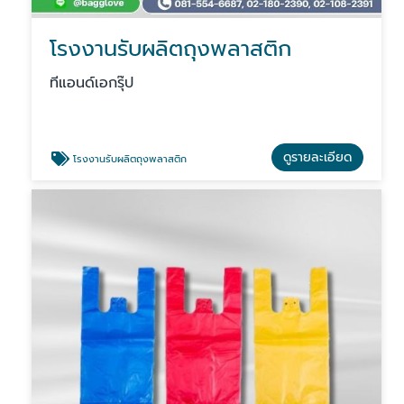
โรงงานรับผลิตถุงพลาสติก
ทีแอนด์เอกรุ๊ป
ดูรายละเอียด
โรงงานรับผลิตถุงพลาสติก