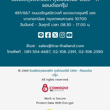
แอนด์เอกรุ๊ป
481/667 ถนนจรัญสนิทวงศ์ แขวงบางขุนศรี เขต
บางกอกน้อย กรุงเทพมหานคร 10700
วันจันทร์ - วันศุกร์ เวลา 08.30 - 17.00 น.
อีเมล :
sales@tna-thailand.com
โทรศัพท์ :
081-554-6687
,
02-108-2391
,
02-108-2390
© 2569
รับผลิตถุงพลาสติก ถุงไปรษณีย์ OEM - ทีแอนด์เอ
กรุ๊ป
All rights reserved.
Work is Secure
Protect Data With Encrypt