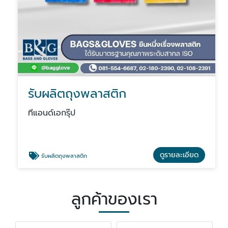
รับผลิตถุงพลาสติก
ทีแอนด์เอกรุ๊ป
ดูรายละเอียด
รับผลิตถุงพลาสติก
ลูกค้าของเรา