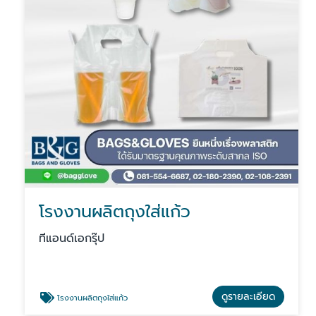
โรงงานผลิตถุงใส่แก้ว
ทีแอนด์เอกรุ๊ป
ดูรายละเอียด
โรงงานผลิตถุงใส่แก้ว